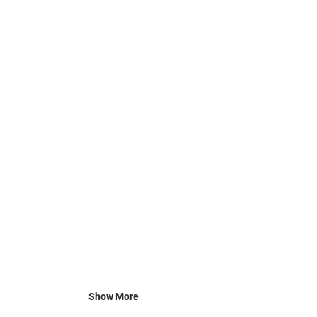
Show More