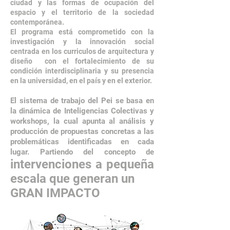
ciudad y las formas de ocupación del
espacio y el territorio de la sociedad
contemporánea.
El programa está comprometido con la
investigación y la innovación social
centrada en los curriculos de arquitectura y
diseño con el fortalecimiento de su
condición interdisciplinaria y su presencia
en la universidad, en el país y en el exterior.
El sistema de trabajo del Pei se basa en
la dinámica de Inteligencias Colectivas y
workshops, la cual apunta al análisis y
producción de propuestas concretas a las
problemáticas identificadas en cada
lugar. Partiendo del concepto de
intervenciones a pequeña
escala que generan un
GRAN IMPACTO