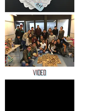
VIDEO