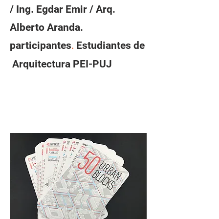
/ Ing. Egdar Emir / Arq.
Alberto Aranda.
participantes
Estudiantes de
.
Arquitectura PEI-PUJ