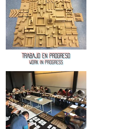
TRABAJO EN PROGRESO
WORK IN PROGRESS