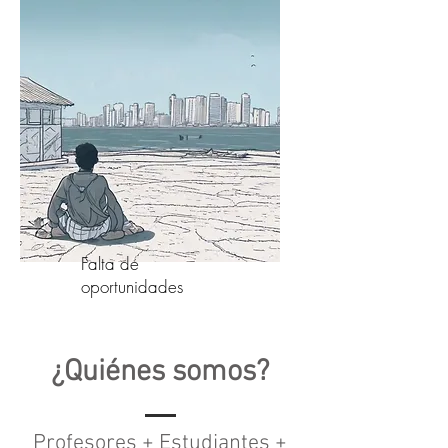
Falta de
oportunidades
¿Quiénes somos?
Profesores + Estudiantes +