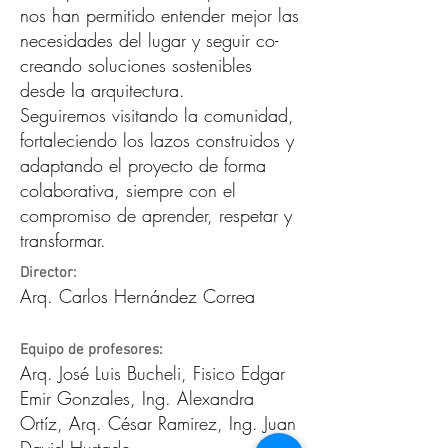
nos han permitido entender mejor las
necesidades del lugar y seguir co-
creando soluciones sostenibles
desde la arquitectura.
Seguiremos visitando la comunidad,
fortaleciendo los lazos construidos y
adaptando el proyecto de forma
colaborativa, siempre con el
compromiso de aprender, respetar y
transformar.
Director:
Arq. Carlos Hernández Correa
Equipo de profesores:
Arq. José Luis Bucheli, Fisico Edgar
Emir Gonzales, Ing. Alexandra
Ortíz, Arq. César Ramirez, Ing. Juan