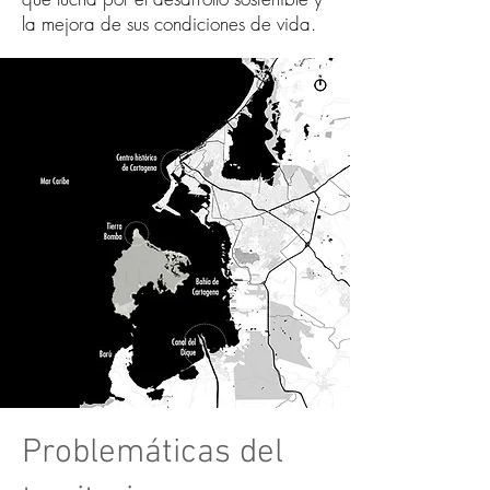
la mejora de sus condiciones de vida.
Problemáticas del