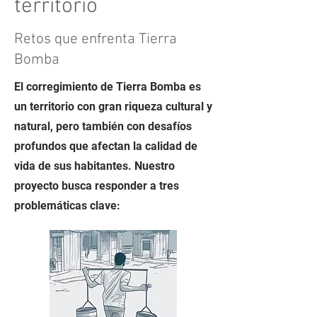
territorio
Retos que enfrenta Tierra
Bomba
El corregimiento de Tierra Bomba es
un territorio con gran riqueza cultural y
natural, pero también con desafíos
profundos que afectan la calidad de
vida de sus habitantes. Nuestro
proyecto busca responder a tres
problemáticas clave: