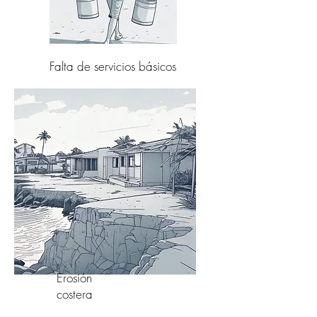
Falta de servicios básicos
Erosión
costera