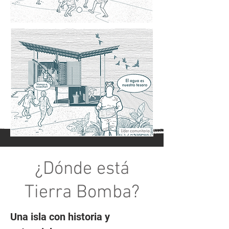
¿Dónde está
Tierra Bomba?
​Una isla con historia y