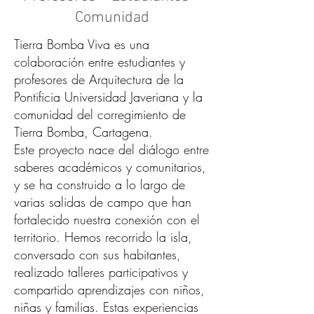
Comunidad​
Tierra Bomba Viva es una
colaboración entre estudiantes y
profesores de Arquitectura de la
Pontificia Universidad Javeriana y la
comunidad del corregimiento de
Tierra Bomba, Cartagena.
Este proyecto nace del diálogo entre
saberes académicos y comunitarios,
y se ha construido a lo largo de
varias salidas de campo que han
fortalecido nuestra conexión con el
territorio. Hemos recorrido la isla,
conversado con sus habitantes,
realizado talleres participativos y
compartido aprendizajes con niños,
niñas y familias. Estas experiencias