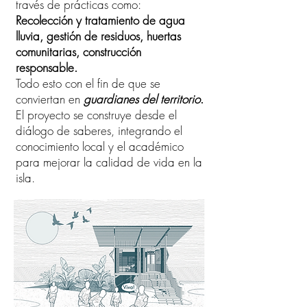
través de prácticas como:
Recolección y tratamiento de agua
lluvia, gestión de residuos, huertas
comunitarias, construcción
responsable.
Todo esto con el fin de que se
conviertan en
guardianes del territorio
.
El proyecto se construye desde el
diálogo de saberes, integrando el
conocimiento local y el académico
para mejorar la calidad de vida en la
isla.