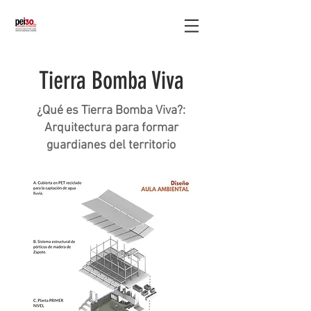
Tierra Bomba Viva
¿Qué es Tierra Bomba Viva?:
Arquitectura para formar
guardianes del territorio