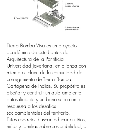
Tierra Bomba Viva es un proyecto
académico de estudiantes de
Arquitectura de la Pontificia
Universidad Javeriana, en alianza con
miembros clave de la comunidad del
corregimiento de Tierra Bomba,
Cartagena de Indias. Su propósito es
diseñar y construir un aula ambiental
autosuficiente y un baño seco como
respuesta a los desafíos
socioambientales del territorio.
Estos espacios buscan educar a niños,
niñas y familias sobre sostenibilidad, a