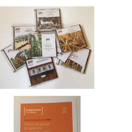
artículos
ARTICLES