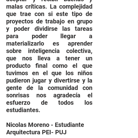
malas críticas. La complejidad
que trae con si este tipo de
proyectos de trabajo en grupo
y poder dividirse las tareas
para poder llegar a
materializarlo es aprender
sobre inteligencia colectiva,
que nos lleva a tener un
producto final como el que
tuvimos en el que los niños
pudieron jugar y divertirse y la
gente de la comunidad con
sonrisas nos agradecía el
esfuerzo de todos los
estudiantes.
Nicolas Moreno - Estudiante
Arquitectura PEI- PUJ