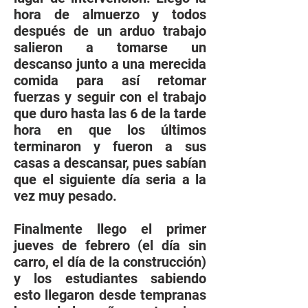
hora de almuerzo y todos
después de un arduo trabajo
salieron a tomarse un
descanso junto a una merecida
comida para así retomar
fuerzas y seguir con el trabajo
que duro hasta las 6 de la tarde
hora en que los últimos
terminaron y fueron a sus
casas a descansar, pues sabían
que el siguiente día seria a la
vez muy pesado.
Finalmente llego el primer
jueves de febrero (el día sin
carro, el día de la construcción)
y los estudiantes sabiendo
esto llegaron desde tempranas