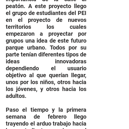
peatón. A este proyecto llego
el grupo de estudiantes del PEI
en el proyecto de nuevos
territorios los cuales
empezaron a proyectar por
grupos una idea de este futuro
parque urbano. Todos por su
parte tenían diferentes tipos de
ideas innovadoras
dependiendo el usuario
objetivo al que querían llegar,
unos por los niños, otros hacia
los jóvenes, y otros hacia los
adultos.
Paso el tiempo y la primera
semana de febrero llego
trayendo el arduo trabajo hacia