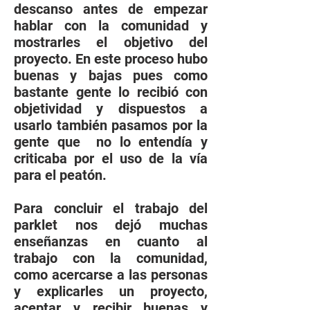
descanso antes de empezar
hablar con la comunidad y
mostrarles el objetivo del
proyecto. En este proceso hubo
buenas y bajas pues como
bastante gente lo recibió con
objetividad y dispuestos a
usarlo también pasamos por la
gente que no lo entendía y
criticaba por el uso de la vía
para el peatón.
Para concluir el trabajo del
parklet nos dejó muchas
enseñanzas en cuanto al
trabajo con la comunidad,
como acercarse a las personas
y explicarles un proyecto,
aceptar y recibir buenas y