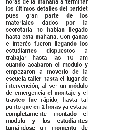
horas de la mañana a terminar
los últimos detalles del parklet
pues gran parte de los
materiales dados por la
secretaria no habían llegado
hasta esta mañana. Con ganas
e interés fueron llegando los
estudiantes dispuestos a
trabajar hasta las 10 am
cuando acabaron el modulo y
empezaron a moverlo de la
escuela taller hasta el lugar de
intervención, al ser un módulo
de emergencia el montaje y el
trasteo fue rápido, hasta tal
punto que en 2 horas ya estaba
completamente montado el
modulo y los estudiantes
tomándose un momento de