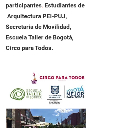
participantes
Estudiantes de
.
Arquitectura PEI-PUJ,
Secretaria de Movilidad,
Escuela Taller de Bogotá,
Circo para Todos.