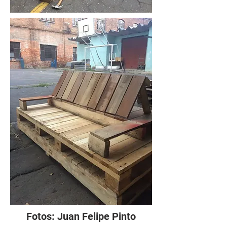
Fotos: Juan Felipe Pinto