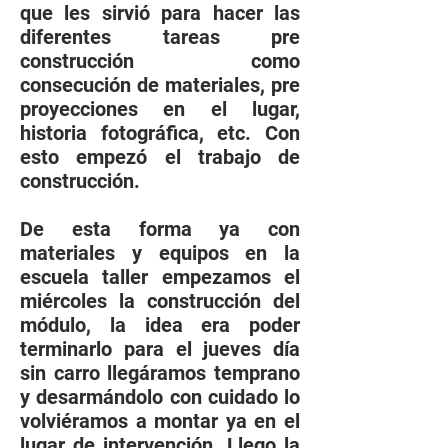
que les sirvió para hacer las
diferentes tareas pre
construcción como
consecución de materiales, pre
proyecciones en el lugar,
historia fotográfica, etc. Con
esto empezó el trabajo de
construcción.
De esta forma ya con
materiales y equipos en la
escuela taller empezamos el
miércoles la construcción del
módulo, la idea era poder
terminarlo para el jueves día
sin carro llegáramos temprano
y desarmándolo con cuidado lo
volviéramos a montar ya en el
lugar de intervención. Llego la