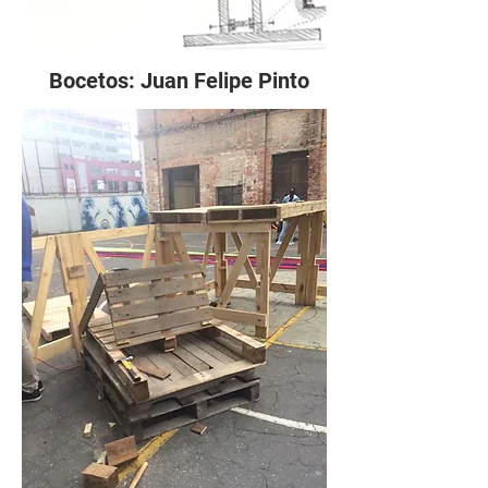
Bocetos: Juan Felipe Pinto