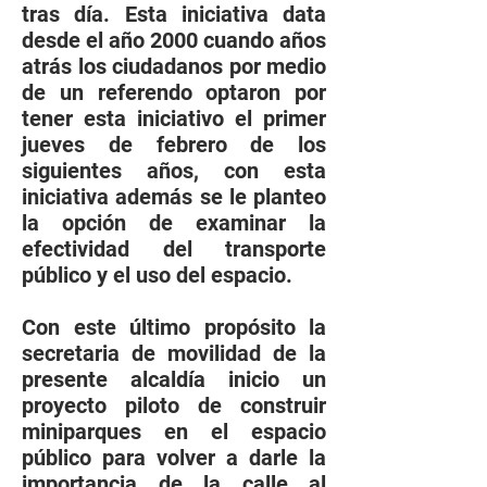
tras día. Esta iniciativa data
desde el año 2000 cuando años
atrás los ciudadanos por medio
de un referendo optaron por
tener esta iniciativo el primer
jueves de febrero de los
siguientes años, con esta
iniciativa además se le planteo
la opción de examinar la
efectividad del transporte
público y el uso del espacio.
Con este último propósito la
secretaria de movilidad de la
presente alcaldía inicio un
proyecto piloto de construir
miniparques en el espacio
público para volver a darle la
importancia de la calle al