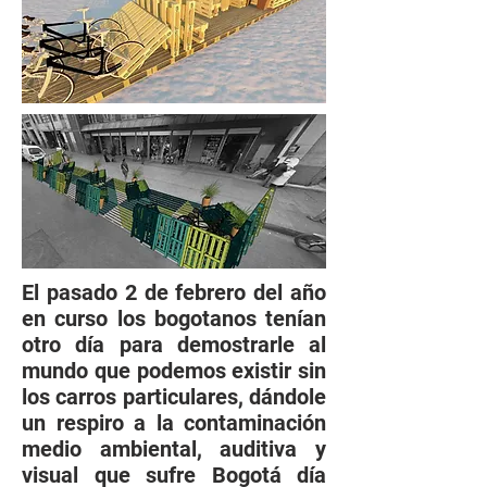
El pasado 2 de febrero del año
en curso los bogotanos tenían
otro día para demostrarle al
mundo que podemos existir sin
los carros particulares, dándole
un respiro a la contaminación
medio ambiental, auditiva y
visual que sufre Bogotá día