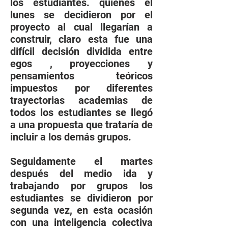
los estudiantes. quienes el
lunes se decidieron por el
proyecto al cual llegarían a
construir, claro esta fue una
difícil decisión dividida entre
egos , proyecciones y
pensamientos teóricos
impuestos por diferentes
trayectorias academias de
todos los estudiantes se llegó
a una propuesta que trataría de
incluir a los demás grupos.
Seguidamente el martes
después del medio ida y
trabajando por grupos los
estudiantes se dividieron por
segunda vez, en esta ocasión
con una inteligencia colectiva