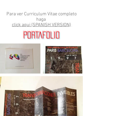
Para ver Curriculum Vitae completo
haga
click aqui (SPANISH VERSION)
PORTAFOLIO