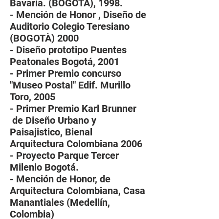
Bavaria. (BOGOTA), 1998.
- Mención de Honor , Diseño de
Auditorio Colegio Teresiano
(BOGOTÀ) 2000
- Diseño prototipo Puentes
Peatonales Bogotá, 2001
- Primer Premio concurso
"Museo Postal" Edif. Murillo
Toro, 2005
- Primer Premio Karl Brunner
de Diseño Urbano y
Paisajistico, Bienal
Arquitectura Colombiana 2006
- Proyecto Parque Tercer
Milenio Bogotá.
- Mención de Honor, de
Arquitectura Colombiana, Casa
Manantiales (Medellín,
Colombia)