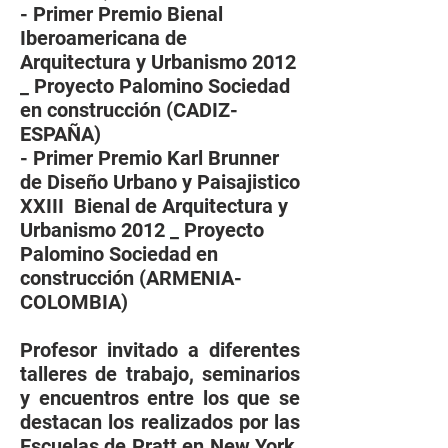
- Primer Premio Bienal
Iberoamericana de
Arquitectura y Urbanismo 2012
_ Proyecto Palomino Sociedad
en construcción (CADIZ-
ESPAÑA)
- Primer Premio Karl Brunner
de Diseño Urbano y Paisajistico
XXIII Bienal de Arquitectura y
Urbanismo 2012 _ Proyecto
Palomino Sociedad en
construcción (ARMENIA-
COLOMBIA)
Profesor invitado a diferentes
talleres de trabajo, seminarios
y encuentros entre los que se
destacan los realizados por las
Escuelas de Pratt en New York,