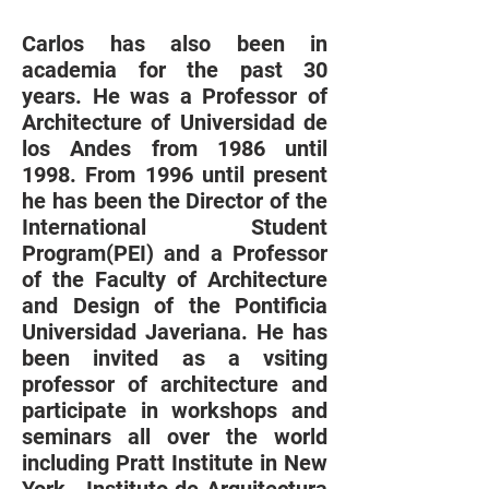
Carlos has also been in
academia for the past 30
years. He was a Professor of
Architecture of Universidad de
los Andes from 1986 until
1998. From 1996 until present
he has been the Director of the
International Student
Program(PEI) and a Professor
of the Faculty of Architecture
and Design of the Pontificia
Universidad Javeriana. He has
been invited as a vsiting
professor of architecture and
participate in workshops and
seminars all over the world
including Pratt Institute in New