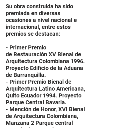
Su obra construida ha sido
premiada en diversas
ocasiones a nivel nacional e
internacional, entre estos
premios se destacan:
- Primer Premio
de Restauración XV Bienal de
Arquitectura Colombiana 1996.
Proyecto Edificio de la Aduana
de Barranquilla.
- Primer Premio Bienal de
Arquitectura Latino Americana,
Quito Ecuador 1994. Proyecto
Parque Central Bavaria.
- Mención de Honor, XVI Bienal
de Arquitectura Colombiana,
Manzana 2 Parque central