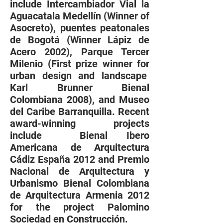
include Intercambiador Vial la
Aguacatala Medellín (Winner of
Asocreto), puentes peatonales
de Bogotá (Winner Lápiz de
Acero 2002), Parque Tercer
Milenio (First prize winner for
urban design and landscape
Karl Brunner Bienal
Colombiana 2008), and Museo
del Caribe Barranquilla. Recent
award-winning projects
include Bienal Ibero
Americana de Arquitectura
Cádiz España 2012 and Premio
Nacional de Arquitectura y
Urbanismo Bienal Colombiana
de Arquitectura Armenia 2012
for the project Palomino
Sociedad en Construcción.