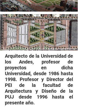
Arquitecto de la Universidad de
los Andes, profesor de
proyectos en dicha
Universidad, desde 1986 hasta
1998. Profesor y Director del
PEI de la facultad de
Arquitectura y Diseño de la
PUJ desde 1996 hasta el
presente año.