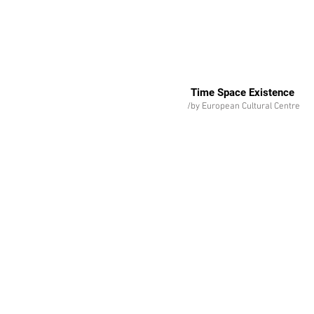
Time Space Existence
/by European Cultural Centre