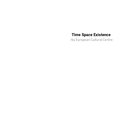
Time Space Existence
/by European Cultural Centre