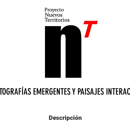
TOGRAFÍAS EMERGENTES Y PAISAJES INTERA
Descripción